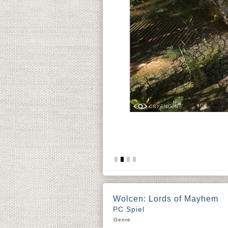
Wolcen: Lords of Mayhem
PC Spiel
Genre