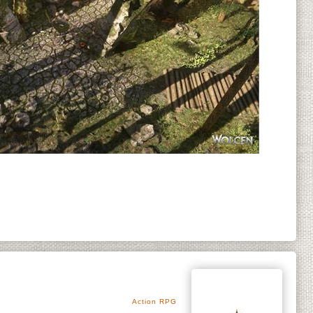
Action RPG