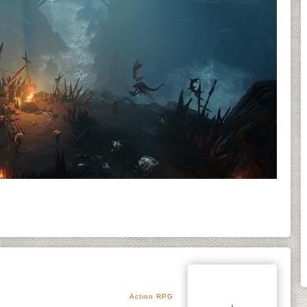
Action RPG