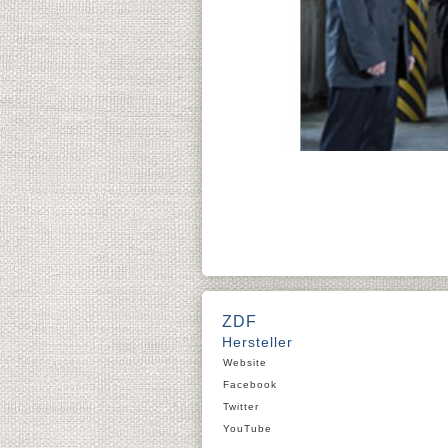
ZDF
Hersteller
Website
Facebook
Twitter
YouTube