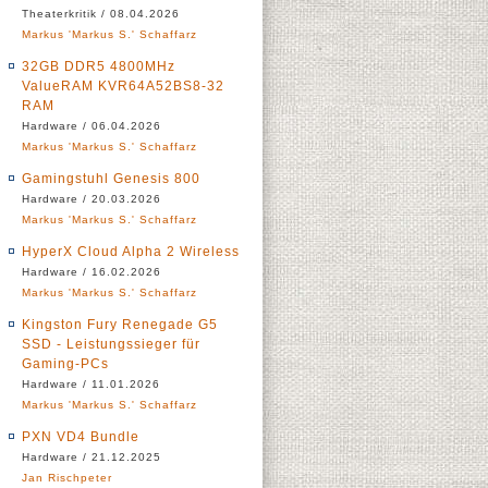
Theaterkritik / 08.04.2026
Markus 'Markus S.' Schaffarz
32GB DDR5 4800MHz
ValueRAM KVR64A52BS8-32
RAM
Hardware / 06.04.2026
Markus 'Markus S.' Schaffarz
Gamingstuhl Genesis 800
Hardware / 20.03.2026
Markus 'Markus S.' Schaffarz
HyperX Cloud Alpha 2 Wireless
Hardware / 16.02.2026
Markus 'Markus S.' Schaffarz
Kingston Fury Renegade G5
SSD - Leistungssieger für
Gaming-PCs
Hardware / 11.01.2026
Markus 'Markus S.' Schaffarz
PXN VD4 Bundle
Hardware / 21.12.2025
Jan Rischpeter