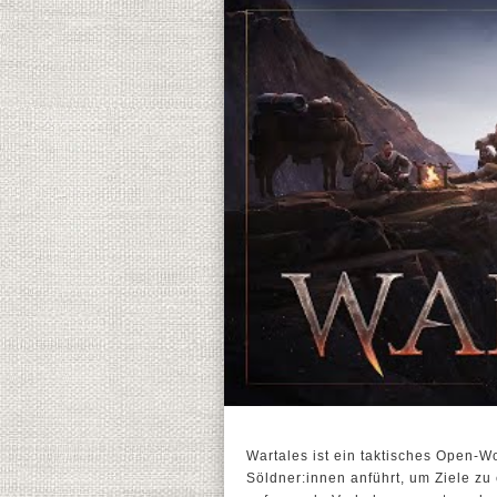
Wartales ist ein taktisches Open-W
Söldner:innen anführt, um Ziele z