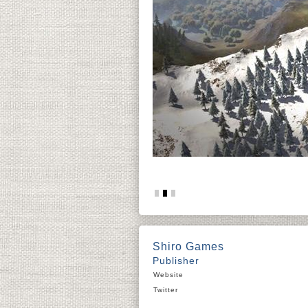
Shiro Games
Publisher
Website
Twitter