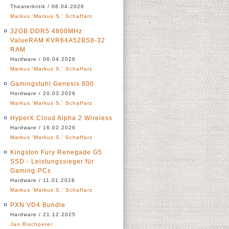
Theaterkritik / 08.04.2026
Markus 'Markus S.' Schaffarz
32GB DDR5 4800MHz
ValueRAM KVR64A52BS8-32
RAM
Hardware / 06.04.2026
Markus 'Markus S.' Schaffarz
Gamingstuhl Genesis 800
Hardware / 20.03.2026
Markus 'Markus S.' Schaffarz
HyperX Cloud Alpha 2 Wireless
Hardware / 16.02.2026
Markus 'Markus S.' Schaffarz
Kingston Fury Renegade G5
SSD - Leistungssieger für
Gaming-PCs
Hardware / 11.01.2026
Markus 'Markus S.' Schaffarz
PXN VD4 Bundle
Hardware / 21.12.2025
Jan Rischpeter