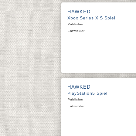
HAWKED
Xbox Series X|S Spiel
Publisher
Entwickler
HAWKED
PlayStation5 Spiel
Publisher
Entwickler