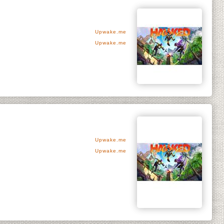
Upwake.me
Upwake.me
Upwake.me
Upwake.me