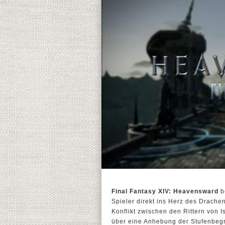
Final Fantasy XIV: Heavensward
b
Spieler direkt ins Herz des Drache
Konflikt zwischen den Rittern von 
über eine Anhebung der Stufenbegr