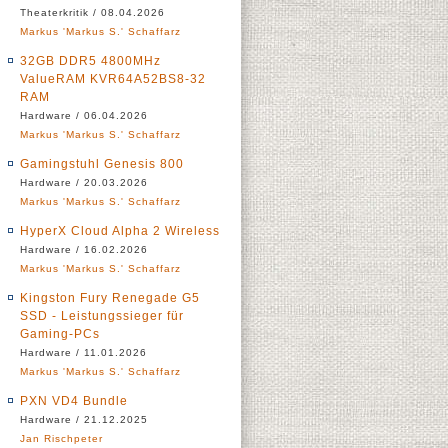
Theaterkritik / 08.04.2026
Markus 'Markus S.' Schaffarz
32GB DDR5 4800MHz
ValueRAM KVR64A52BS8-32
RAM
Hardware / 06.04.2026
Markus 'Markus S.' Schaffarz
Gamingstuhl Genesis 800
Hardware / 20.03.2026
Markus 'Markus S.' Schaffarz
HyperX Cloud Alpha 2 Wireless
Hardware / 16.02.2026
Markus 'Markus S.' Schaffarz
Kingston Fury Renegade G5
SSD - Leistungssieger für
Gaming-PCs
Hardware / 11.01.2026
Markus 'Markus S.' Schaffarz
PXN VD4 Bundle
Hardware / 21.12.2025
Jan Rischpeter