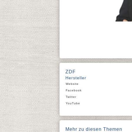
ZDF
Hersteller
Website
Facebook
Twitter
YouTube
Mehr zu diesen Themen