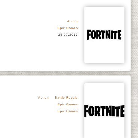
Action
Epic Games
25.07.2017
Action
Battle Royale
Epic Games
Epic Games