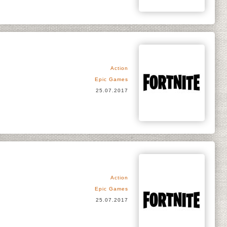
Action
Epic Games
25.07.2017
Action
Epic Games
25.07.2017