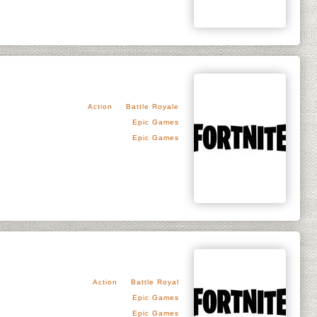
Action
Battle Royale
Epic Games
Epic Games
Action
Battle Royal
Epic Games
Epic Games