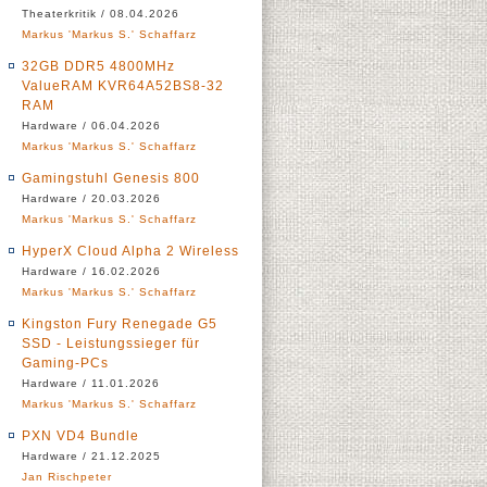
Theaterkritik / 08.04.2026
Markus 'Markus S.' Schaffarz
32GB DDR5 4800MHz
ValueRAM KVR64A52BS8-32
RAM
Hardware / 06.04.2026
Markus 'Markus S.' Schaffarz
Gamingstuhl Genesis 800
Hardware / 20.03.2026
Markus 'Markus S.' Schaffarz
HyperX Cloud Alpha 2 Wireless
Hardware / 16.02.2026
Markus 'Markus S.' Schaffarz
Kingston Fury Renegade G5
SSD - Leistungssieger für
Gaming-PCs
Hardware / 11.01.2026
Markus 'Markus S.' Schaffarz
PXN VD4 Bundle
Hardware / 21.12.2025
Jan Rischpeter