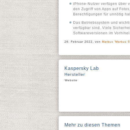
iPhone-Nutzer verfügen über v
den Zugriff von Apps auf Foto
Berechtigungen für unnötig hal
Das Betriebssystem und wichtig
verfügbar sind. Viele Sicherhe
Softwareversionen im Vorhinei
26. Februar 2022, von
Markus 'Markus S
Kaspersky Lab
Hersteller
Website
Mehr zu diesen Themen