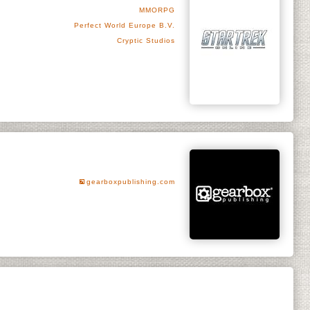
MMORPG
Perfect World Europe B.V.
Cryptic Studios
gearboxpublishing.com