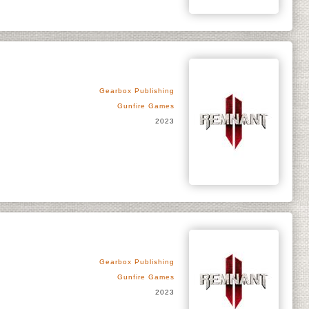
Gearbox Publishing
Gunfire Games
2023
Gearbox Publishing
Gunfire Games
2023