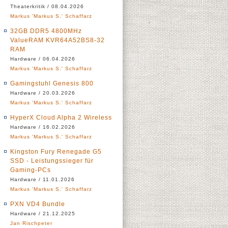
Theaterkritik / 08.04.2026
Markus 'Markus S.' Schaffarz
32GB DDR5 4800MHz
ValueRAM KVR64A52BS8-32
RAM
Hardware / 06.04.2026
Markus 'Markus S.' Schaffarz
Gamingstuhl Genesis 800
Hardware / 20.03.2026
Markus 'Markus S.' Schaffarz
HyperX Cloud Alpha 2 Wireless
Hardware / 16.02.2026
Markus 'Markus S.' Schaffarz
Kingston Fury Renegade G5
SSD - Leistungssieger für
Gaming-PCs
Hardware / 11.01.2026
Markus 'Markus S.' Schaffarz
PXN VD4 Bundle
Hardware / 21.12.2025
Jan Rischpeter