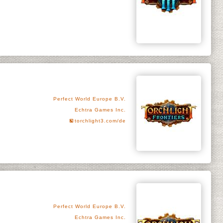
Perfect World Europe B.V.
Echtra Games Inc.
torchlight3.com/de
Perfect World Europe B.V.
Echtra Games Inc.