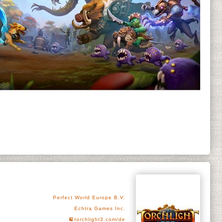
Perfect World Europe B.V.
Echtra Games Inc.
torchlight3.com/de