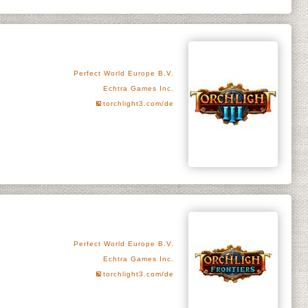
Perfect World Europe B.V.
Echtra Games Inc.
torchlight3.com/de
Perfect World Europe B.V.
Echtra Games Inc.
torchlight3.com/de