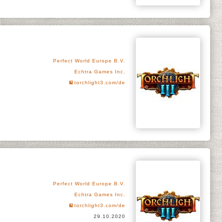
Perfect World Europe B.V.
Echtra Games Inc.
torchlight3.com/de
Perfect World Europe B.V.
Echtra Games Inc.
torchlight3.com/de
29.10.2020