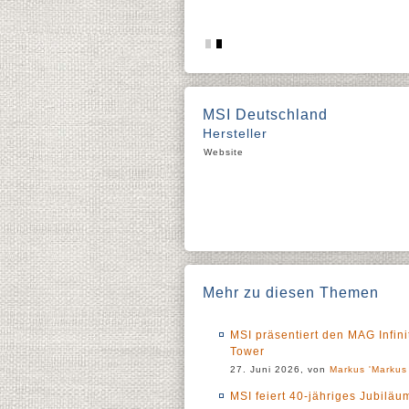
MSI Deutschland
Hersteller
Website
Mehr zu diesen Themen
MSI präsentiert den MAG Infin
Tower
27. Juni 2026, von
Markus 'Markus 
MSI feiert 40-jähriges Jubil