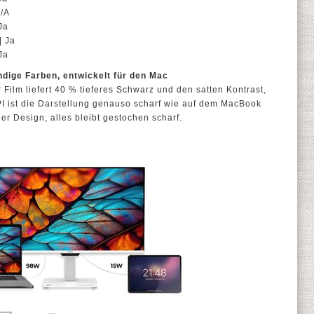
/A
Ja
| Ja
Ja
dige Farben, entwickelt für den Mac
ilm liefert 40 % tieferes Schwarz und den satten Kontrast,
I ist die Darstellung genauso scharf wie auf dem MacBook
er Design, alles bleibt gestochen scharf.