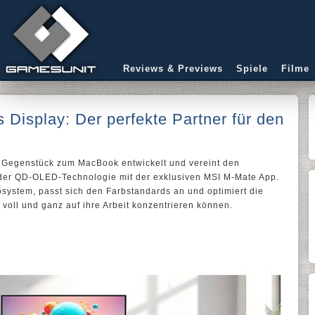
Reviews & Previews
Spiele
Filme
isplay: Der perfekte Partner für den
 Gegenstück zum MacBook entwickelt und vereint den
der QD-OLED-Technologie mit der exklusiven MSI M-Mate App.
kosystem, passt sich den Farbstandards an und optimiert die
r voll und ganz auf ihre Arbeit konzentrieren können.