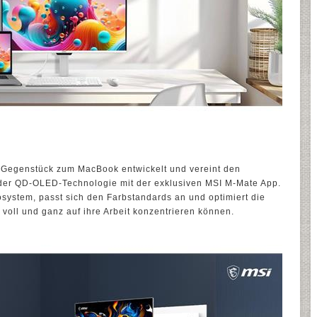
egenstück zum MacBook entwickelt und vereint den
der QD-OLED-Technologie mit der exklusiven MSI M-Mate App.
kosystem, passt sich den Farbstandards an und optimiert die
r voll und ganz auf ihre Arbeit konzentrieren können.