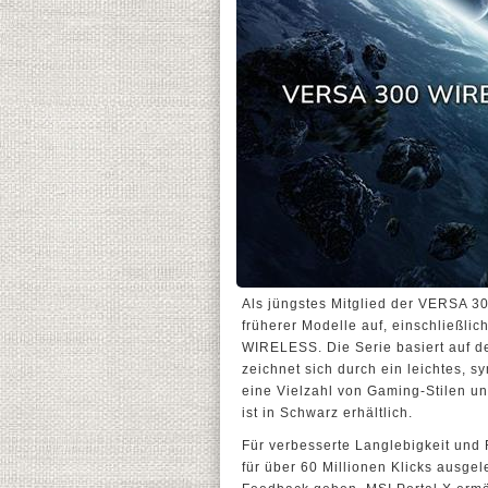
Als jüngstes Mitglied der VERSA 
früherer Modelle auf, einschließ
WIRELESS. Die Serie basiert auf de
zeichnet sich durch ein leichtes, 
eine Vielzahl von Gaming-Stilen 
ist in Schwarz erhältlich.
Für verbesserte Langlebigkeit und
für über 60 Millionen Klicks ausge