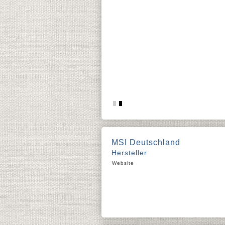
MSI Deutschland
Hersteller
Website