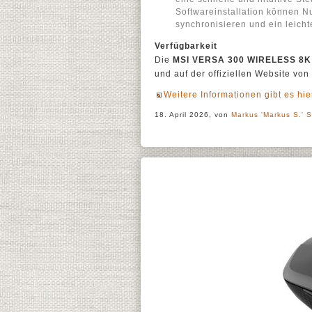
Softwareinstallation können N
synchronisieren und ein leicht
Verfügbarkeit
Die
MSI VERSA 300 WIRELESS 8K
und auf der offiziellen Website von 
Weitere Informationen gibt es hie
18. April 2026, von
Markus 'Markus S.' S