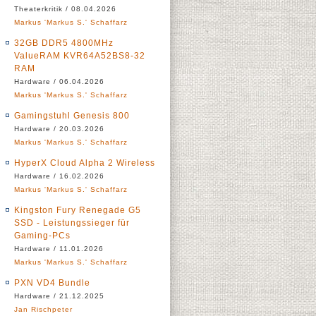
Theaterkritik / 08.04.2026
Markus 'Markus S.' Schaffarz
32GB DDR5 4800MHz
ValueRAM KVR64A52BS8-32
RAM
Hardware / 06.04.2026
Markus 'Markus S.' Schaffarz
Gamingstuhl Genesis 800
Hardware / 20.03.2026
Markus 'Markus S.' Schaffarz
HyperX Cloud Alpha 2 Wireless
Hardware / 16.02.2026
Markus 'Markus S.' Schaffarz
Kingston Fury Renegade G5
SSD - Leistungssieger für
Gaming-PCs
Hardware / 11.01.2026
Markus 'Markus S.' Schaffarz
PXN VD4 Bundle
Hardware / 21.12.2025
Jan Rischpeter