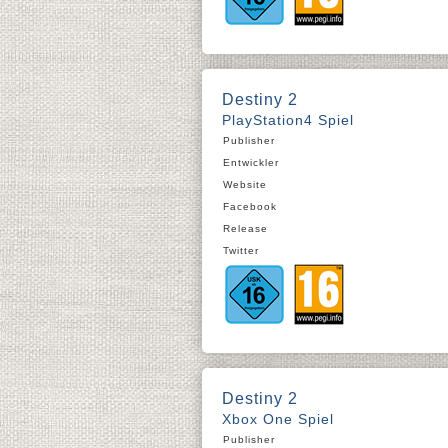
Destiny 2
PlayStation4 Spiel
Publisher
Entwickler
Website
Facebook
Release
Twitter
Destiny 2
Xbox One Spiel
Publisher