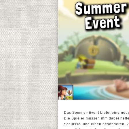
Das Sommer-Event bietet eine neue
Die Spieler müssen ihm dabei helfe
Schlüssel und einen besonderen, v