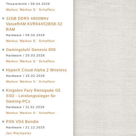
Theaterkritik / 08.04.2026
Markus 'Markus S.' Schaffarz
32GB DDR5 4800MHz
ValueRAM KVR64A52BS8-32
RAM
Hardware / 06.04.2026
Markus 'Markus S.' Schaffarz
Gamingstuhl Genesis 800
Hardware / 20.03.2026
Markus 'Markus S.' Schaffarz
HyperX Cloud Alpha 2 Wireless
Hardware / 16.02.2026
Markus 'Markus S.' Schaffarz
Kingston Fury Renegade G5
SSD - Leistungssieger für
Gaming-PCs
Hardware / 11.01.2026
Markus 'Markus S.' Schaffarz
PXN VD4 Bundle
Hardware / 21.12.2025
Jan Rischpeter