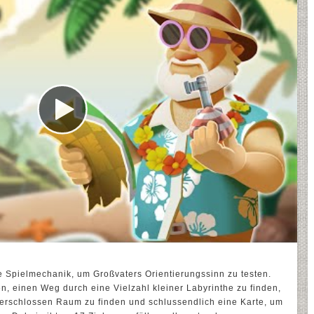
 Spielmechanik, um Großvaters Orientierungssinn zu testen.
n, einen Weg durch eine Vielzahl kleiner Labyrinthe zu finden,
erschlossen Raum zu finden und schlussendlich eine Karte, um