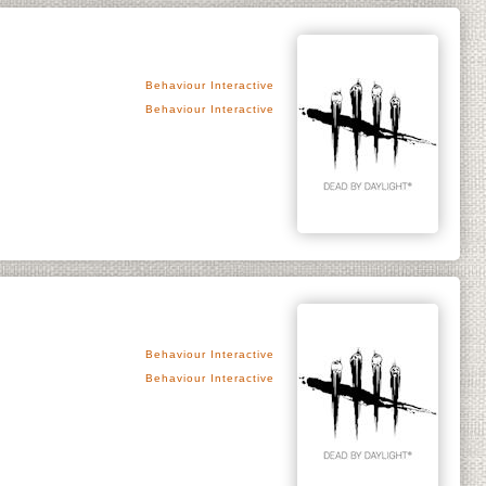
Behaviour Interactive
Behaviour Interactive
Behaviour Interactive
Behaviour Interactive