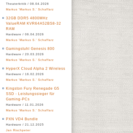
Theaterkritik / 08.04.2026
Markus 'Markus S.' Schaffarz
32GB DDR5 4800MHz
ValueRAM KVR64A52BS8-32
RAM
Hardware / 06.04.2026
Markus 'Markus S.' Schaffarz
Gamingstuhl Genesis 800
Hardware / 20.03.2026
Markus 'Markus S.' Schaffarz
HyperX Cloud Alpha 2 Wireless
Hardware / 16.02.2026
Markus 'Markus S.' Schaffarz
Kingston Fury Renegade G5
SSD - Leistungssieger für
Gaming-PCs
Hardware / 11.01.2026
Markus 'Markus S.' Schaffarz
PXN VD4 Bundle
Hardware / 21.12.2025
Jan Rischpeter