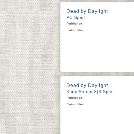
Dead by Daylight
PC Spiel
Publisher
Entwickler
Dead by Daylight
Xbox Series X|S Spiel
Publisher
Entwickler