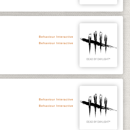
Behaviour Interactive
Behaviour Interactive
Behaviour Interactive
Behaviour Interactive