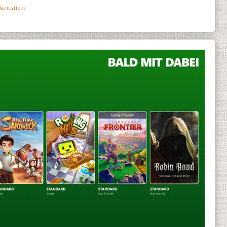
 Schaffarz