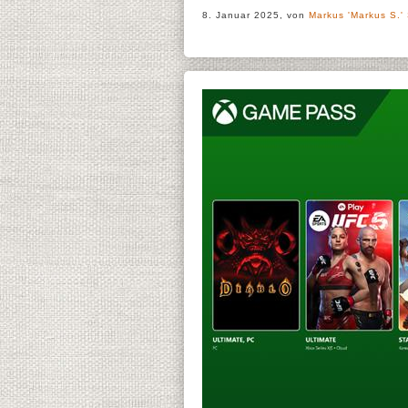
8. Januar 2025, von
Markus 'Markus S.'