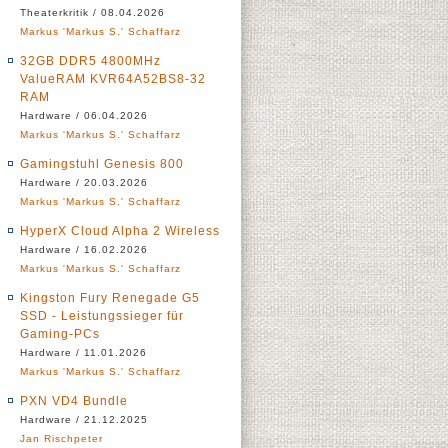
Theaterkritik / 08.04.2026
Markus 'Markus S.' Schaffarz
32GB DDR5 4800MHz
ValueRAM KVR64A52BS8-32
RAM
Hardware / 06.04.2026
Markus 'Markus S.' Schaffarz
Gamingstuhl Genesis 800
Hardware / 20.03.2026
Markus 'Markus S.' Schaffarz
HyperX Cloud Alpha 2 Wireless
Hardware / 16.02.2026
Markus 'Markus S.' Schaffarz
Kingston Fury Renegade G5
SSD - Leistungssieger für
Gaming-PCs
Hardware / 11.01.2026
Markus 'Markus S.' Schaffarz
PXN VD4 Bundle
Hardware / 21.12.2025
Jan Rischpeter