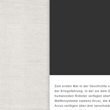
Zum ersten Mal in der Geschichte 
der Kriegsführung, in der sie dem
humanoiden Roboter verfügen über
Waffensysteme namens Arcus, die k
Arcus verfügen über drei verschied