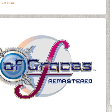
' Schaffarz