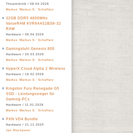
Theaterkritik / 08.04.2026
Markus 'Markus S.' Schaffarz
32GB DDR5 4800MHz
ValueRAM KVR64A52BS8-32
RAM
Hardware / 06.04.2026
Markus 'Markus S.' Schaffarz
Gamingstuhl Genesis 800
Hardware / 20.03.2026
Markus 'Markus S.' Schaffarz
HyperX Cloud Alpha 2 Wireless
Hardware / 16.02.2026
Markus 'Markus S.' Schaffarz
Kingston Fury Renegade G5
SSD - Leistungssieger für
Gaming-PCs
Hardware / 11.01.2026
Markus 'Markus S.' Schaffarz
PXN VD4 Bundle
Hardware / 21.12.2025
Jan Rischpeter