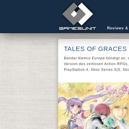
Reviews &
TALES OF GRACES 
Bandai Namco Europe
kündigt an,
Version des zeitlosen Action-RPGs,
PlayStation 4, Xbox Series X|S, Xb