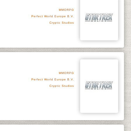
MMORPG
Perfect World Europe B.V.
Cryptic Studios
MMORPG
Perfect World Europe B.V.
Cryptic Studios