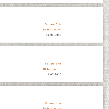
Square Enix
IO Interactive
11.03.2016
Square Enix
IO Interactive
11.03.2016
Square Enix
IO Interactive