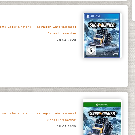
ome Entertainment
astragon Entertainment
Saber Interactive
28.04.2020
ome Entertainment
astragon Entertainment
Saber Interactive
28.04.2020