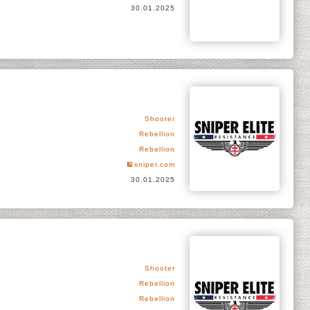
30.01.2025
Shooter
Rebellion
Rebellion
sniper.com
30.01.2025
Shooter
Rebellion
Rebellion