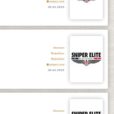
sniper.com
30.01.2025
Shooter
Rebellion
Rebellion
sniper.com
30.01.2025
Shooter