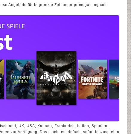
ese Angebote für begrenzte Zeit unter primegaming.com
schland, UK, USA, Kanada, Frankreich, Italien, Spanien,
olen zur Verfügung. Das macht es einfach, sofort loszuspielen