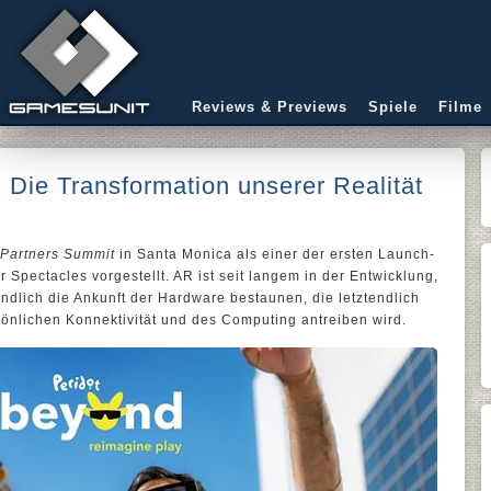
Reviews & Previews
Spiele
Filme
 Die Transformation unserer Realität
Partners Summit
in Santa Monica als einer der ersten Launch-
r Spectacles vorgestellt. AR ist seit langem in der Entwicklung,
dlich die Ankunft der Hardware bestaunen, die letztendlich
önlichen Konnektivität und des Computing antreiben wird.