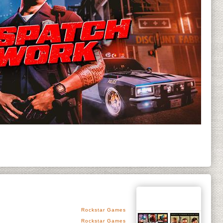
Rockstar Games
Rockstar Games