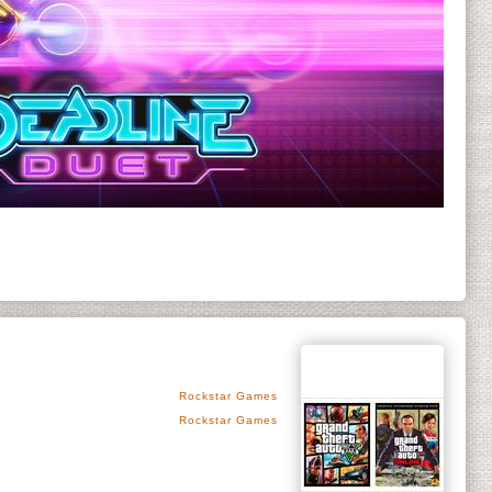
Rockstar Games
Rockstar Games