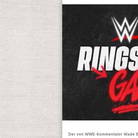
Der von WWE-Kommentator Wade Bar