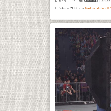
6. März 2026. Die Standard Edition
6. Februar 2026, von
Markus 'Markus S.'