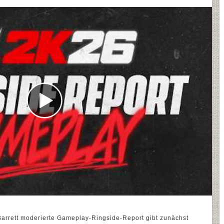
rett moderierte Gameplay-Ringside-Report gibt zunächst