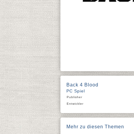
Back 4 Blood
PC Spiel
Publisher
Entwickler
Mehr zu diesen Themen