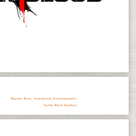
Warner Bros. Interactive Entertainment
Turtle Rock Studios