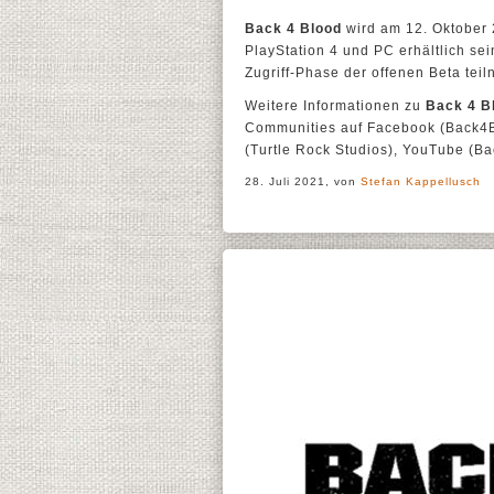
Back 4 Blood
wird am 12. Oktober 
PlayStation 4 und PC erhältlich sei
Zugriff-Phase der offenen Beta tei
Weitere Informationen zu
Back 4 B
Communities auf Facebook (Back4Bl
(Turtle Rock Studios), YouTube (Ba
28. Juli 2021, von
Stefan Kappellusch