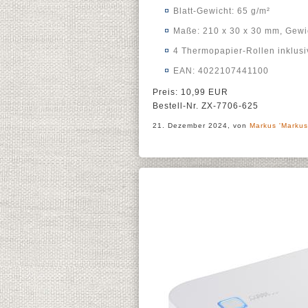
Blatt-Gewicht: 65 g/m²
Maße: 210 x 30 x 30 mm, Gewi
4 Thermopapier-Rollen inklusi
EAN: 4022107441100
Preis: 10,99 EUR
Bestell-Nr. ZX-7706-625
21. Dezember 2024, von
Markus 'Markus