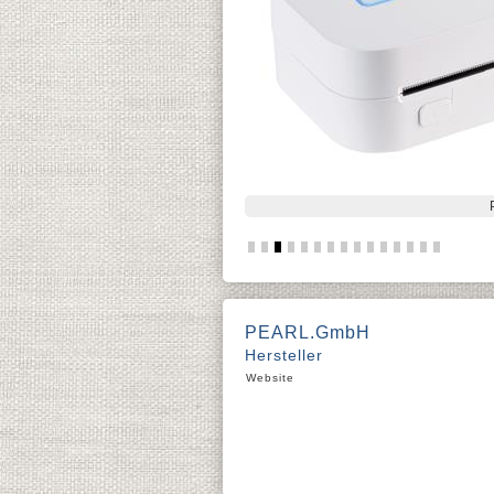
PEARL.GmbH
Hersteller
Website