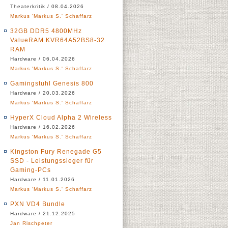
Theaterkritik / 08.04.2026
Markus 'Markus S.' Schaffarz
32GB DDR5 4800MHz
ValueRAM KVR64A52BS8-32
RAM
Hardware / 06.04.2026
Markus 'Markus S.' Schaffarz
Gamingstuhl Genesis 800
Hardware / 20.03.2026
Markus 'Markus S.' Schaffarz
HyperX Cloud Alpha 2 Wireless
Hardware / 16.02.2026
Markus 'Markus S.' Schaffarz
Kingston Fury Renegade G5
SSD - Leistungssieger für
Gaming-PCs
Hardware / 11.01.2026
Markus 'Markus S.' Schaffarz
PXN VD4 Bundle
Hardware / 21.12.2025
Jan Rischpeter