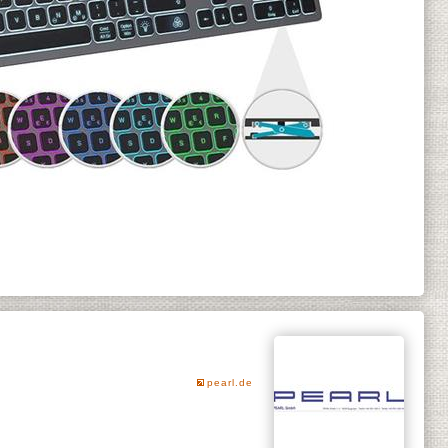
pearl.de