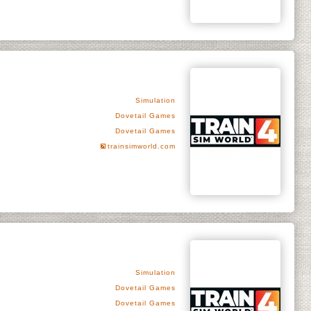
Simulation
Dovetail Games
Dovetail Games
trainsimworld.com
Simulation
Dovetail Games
Dovetail Games