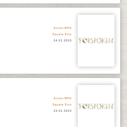
Action-RPG
Square Enix
24.01.2023
Action-RPG
Square Enix
24.01.2023