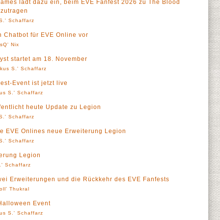
Games lädt dazu ein, beim EVE Fanfest 2026 zu The Blood
izutragen
S.' Schaffarz
n Chatbot für EVE Online vor
sQ' Nix
yst startet am 18. November
kus S.' Schaffarz
t-Event ist jetzt live
us S.' Schaffarz
entlicht heute Update zu Legion
S.' Schaffarz
te EVE Onlines neue Erweiterung Legion
S.' Schaffarz
terung Legion
' Schaffarz
ei Erweiterungen und die Rückkehr des EVE Fanfests
oll' Thukral
Halloween Event
us S.' Schaffarz