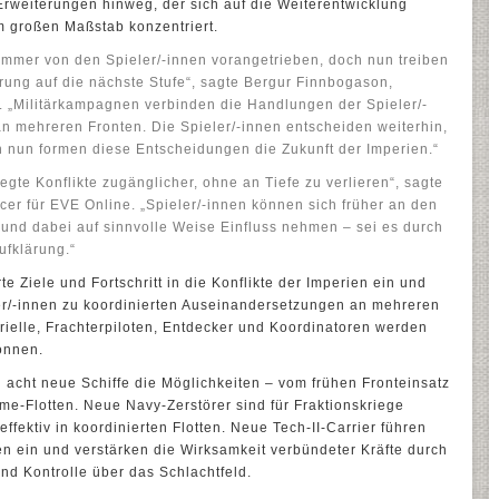
rweiterungen hinweg, der sich auf die Weiterentwicklung
m großen Maßstab konzentriert.
immer von den Spieler/-innen vorangetrieben, doch nun treiben
rung auf die nächste Stufe“, sagte Bergur Finnbogason,
e. „Militärkampagnen verbinden die Handlungen der Spieler/-
 mehreren Fronten. Die Spieler/-innen entscheiden weiterhin,
ch nun formen diese Entscheidungen die Zukunft der Imperien.“
gte Konflikte zugänglicher, ohne an Tiefe zu verlieren“, sagte
cer für EVE Online. „Spieler/-innen können sich früher an den
und dabei auf sinnvolle Weise Einfluss nehmen – sei es durch
ufklärung.“
te Ziele und Fortschritt in die Konflikte der Imperien ein und
ler/-innen zu koordinierten Auseinandersetzungen an mehreren
rielle, Frachterpiloten, Entdecker und Koordinatoren werden
önnen.
 acht neue Schiffe die Möglichkeiten – vom frühen Fronteinsatz
me-Flotten. Neue Navy-Zerstörer sind für Fraktionskriege
effektiv in koordinierten Flotten. Neue Tech-II-Carrier führen
len ein und verstärken die Wirksamkeit verbündeter Kräfte durch
d Kontrolle über das Schlachtfeld.