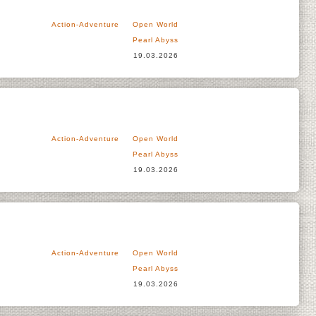
Action-Adventure
Open World
Pearl Abyss
19.03.2026
Action-Adventure
Open World
Pearl Abyss
19.03.2026
Action-Adventure
Open World
Pearl Abyss
19.03.2026