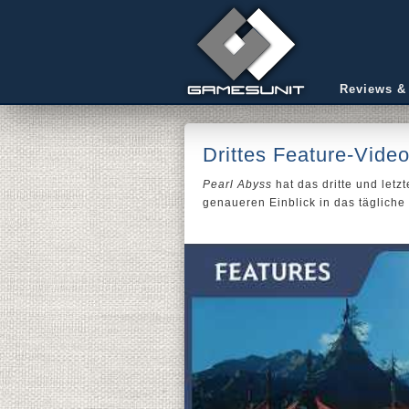
Reviews &
Drittes Feature-Video
Pearl Abyss
hat das dritte und letz
genaueren Einblick in das tägliche