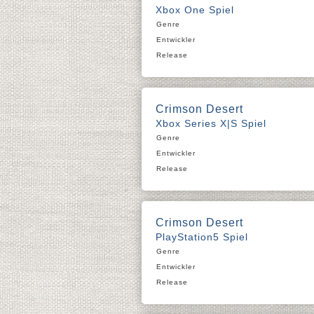
Xbox One Spiel
Genre
Entwickler
Release
Crimson Desert
Xbox Series X|S Spiel
Genre
Entwickler
Release
Crimson Desert
PlayStation5 Spiel
Genre
Entwickler
Release