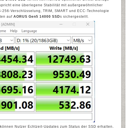
spricht eine überlegene Stabilität mit außergewöhnlicher
AES-256-Verschlüsselung, TRIM, SMART und ECC-Technologie
aten auf
AORUS Gen5 14000 SSD
s sichergestellt.
können Nutzer Echtzeit-Updates zum Status der SSD erhalten,