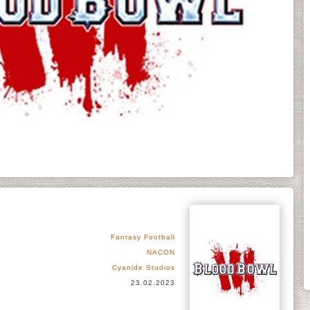
Fantasy Football
NACON
Cyanide Studios
23.02.2023