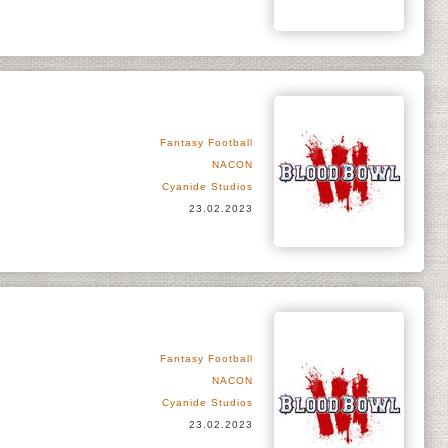
Fantasy Football
NACON
Cyanide Studios
23.02.2023
Fantasy Football
NACON
Cyanide Studios
23.02.2023