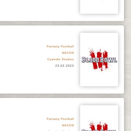
Fantasy Football
NACON
Cyanide Studios
23.02.2023
Fantasy Football
NACON