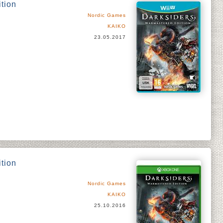
tion
Nordic Games
KAIKO
23.05.2017
tion
Nordic Games
KAIKO
25.10.2016