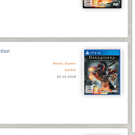
tion
Nordic Games
KAIKO
25.10.2016