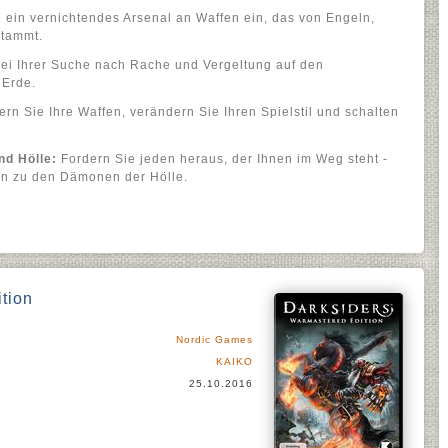
 ein vernichtendes Arsenal an Waffen ein, das von Engeln,
tammt.
ei Ihrer Suche nach Rache und Vergeltung auf den
 Erde.
rn Sie Ihre Waffen, verändern Sie Ihren Spielstil und schalten
d Hölle:
Fordern Sie jeden heraus, der Ihnen im Weg steht -
in zu den Dämonen der Hölle.
tion
Nordic Games
KAIKO
25.10.2016