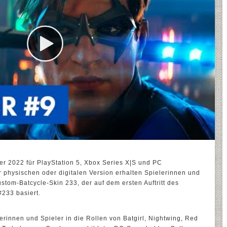
r 2022 für PlayStation 5, Xbox Series X|S und PC
er physischen oder digitalen Version erhalten Spielerinnen und
stom-Batcycle-Skin 233, der auf dem ersten Auftritt des
233 basiert.
erinnen und Spieler in die Rollen von Batgirl, Nightwing, Red