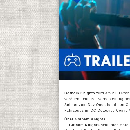
Gotham Knights
wird am 21. Oktobe
veröffentlicht. Bei Vorbestellung d
Spieler zum Day One digital den Cu
Fahrzeugs im DC Detective Comic #
Über Gotham Knights
In
Gotham Knights
schlüpfen Spiel