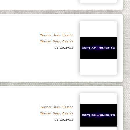
Warner Bros. Games
Warner Bros. Games
21.10.2022
Warner Bros. Games
Warner Bros. Games
21.10.2022