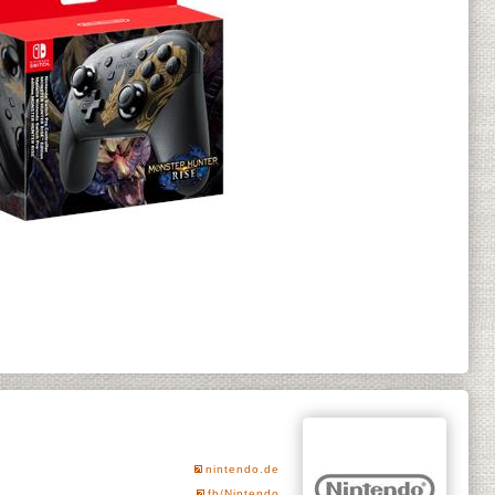
nintendo.de
fb/Nintendo