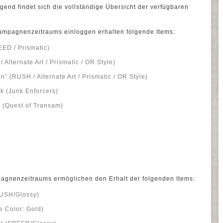
end findet sich die vollständige Übersicht der verfügbaren
ampagnenzeitraums einloggen erhalten folgende Items:
EED / Prismatic)
Alternate Art / Prismatic / OR Style)
 (RUSH / Alternate Art / Prismatic / OR Style)
 (Junk Enforcers)
 (Quest of Transam)
agnenzeitraums ermöglichen den Erhalt der folgenden Items:
RUSH/Glossy)
e Color: Gold)