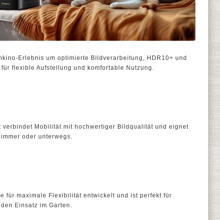
kino-Erlebnis um optimierte Bildverarbeitung, HDR10+ und
für flexible Aufstellung und komfortable Nutzung.
verbindet Mobilität mit hochwertiger Bildqualität und eignet
zimmer oder unterwegs.
für maximale Flexibilität entwickelt und ist perfekt für
den Einsatz im Garten.