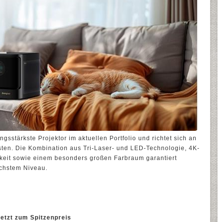
gsstärkste Projektor im aktuellen Portfolio und richtet sich an
ten. Die Kombination aus Tri-Laser- und LED-Technologie, 4K-
keit sowie einem besonders großen Farbraum garantiert
öchstem Niveau.
etzt zum Spitzenpreis