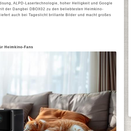
lösung, ALPD-Lasertechnologie, hoher Helligkeit und Google
zählt der Dangbei DBOX02 zu den beliebtesten Heimkino-
efert auch bei Tageslicht brillante Bilder und macht großes
ür Heimkino-Fans