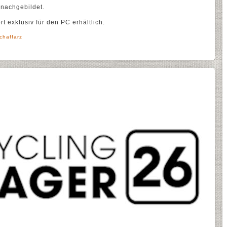
 nachgebildet.
rt exklusiv für den PC erhältlich.
chaffarz