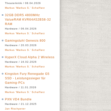
Theaterkritik / 08.04.2026
Markus 'Markus S.' Schaffarz
32GB DDR5 4800MHz
ValueRAM KVR64A52BS8-32
RAM
Hardware / 06.04.2026
Markus 'Markus S.' Schaffarz
Gamingstuhl Genesis 800
Hardware / 20.03.2026
Markus 'Markus S.' Schaffarz
HyperX Cloud Alpha 2 Wireless
Hardware / 16.02.2026
Markus 'Markus S.' Schaffarz
Kingston Fury Renegade G5
SSD - Leistungssieger für
Gaming-PCs
Hardware / 11.01.2026
Markus 'Markus S.' Schaffarz
PXN VD4 Bundle
Hardware / 21.12.2025
Jan Rischpeter