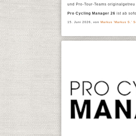
und Pro-Tour-Teams originalgetreu
Pro Cycling Manager 26
ist ab sofo
15. Juni 2026, von
Markus 'Markus S.' S