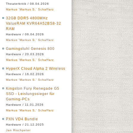
Theaterkritik / 08.04.2026
Markus 'Markus S.' Schaffarz
32GB DDR5 4800MHz
ValueRAM KVR64A52BS8-32
RAM
Hardware / 06.04.2026
Markus 'Markus S.' Schaffarz
Gamingstuhl Genesis 800
Hardware / 20.03.2026
Markus 'Markus S.' Schaffarz
HyperX Cloud Alpha 2 Wireless
Hardware / 16.02.2026
Markus 'Markus S.' Schaffarz
Kingston Fury Renegade G5
SSD - Leistungssieger für
Gaming-PCs
Hardware / 11.01.2026
Markus 'Markus S.' Schaffarz
PXN VD4 Bundle
Hardware / 21.12.2025
Jan Rischpeter